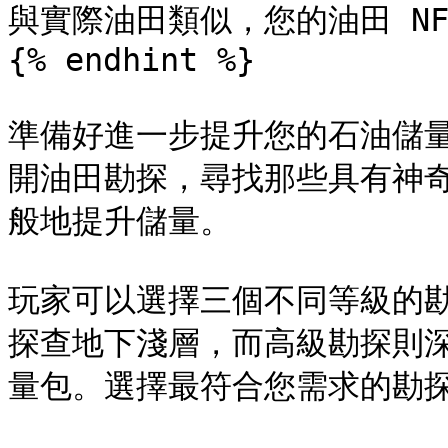
與實際油田類似，您的油田 NF
{% endhint %}

準備好進一步提升您的石油儲
開油田勘探，尋找那些具有神
般地提升儲量。

玩家可以選擇三個不同等級的
探查地下淺層，而高級勘探則
量包。選擇最符合您需求的勘探