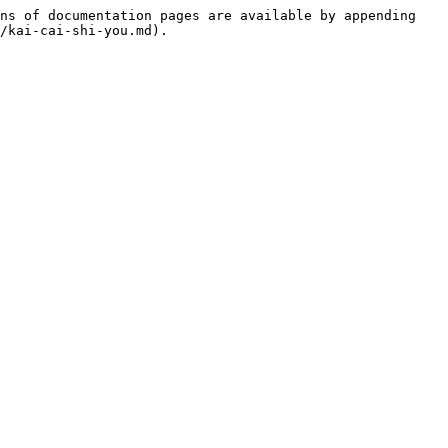
ns of documentation pages are available by appending 
/kai-cai-shi-you.md).
