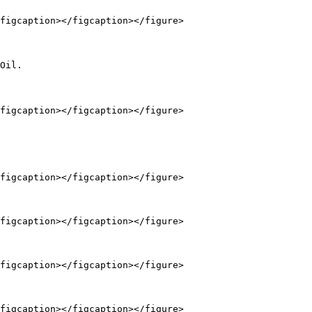
figcaption></figcaption></figure>

l.

figcaption></figcaption></figure>

figcaption></figcaption></figure>

figcaption></figcaption></figure>

figcaption></figcaption></figure>
