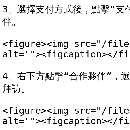
3、選擇支付方式後，點擊“支
伴。

<figure><img src="/file
alt=""><figcaption></fi
4、右下方點擊“合作夥伴”，
拜訪。

<figure><img src="/file
alt=""><figcaption></fi