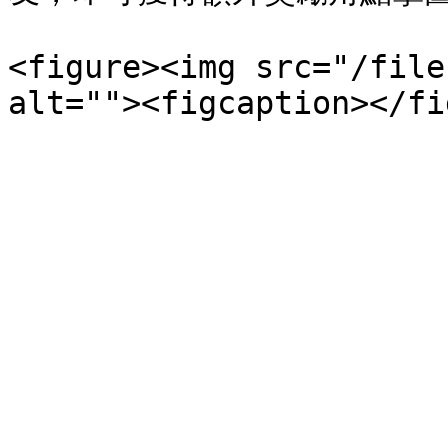
<figure><img src="/file