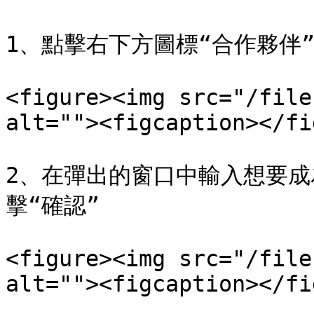
1、點擊右下方圖標“合作夥伴”
<figure><img src="/file
alt=""><figcaption></fi
2、在彈出的窗口中輸入想要
擊“確認”

<figure><img src="/file
alt=""><figcaption></fi