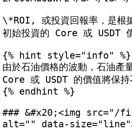
\*ROI, 或投資回報率，是
初始投資的 Core 或 USDT
{% hint style="info" %}

由於石油價格的波動，石油產量
Core 或 USDT 的價值將保持
{% endhint %}

### &#x20;<img src="/fi
alt="" data-size="lin